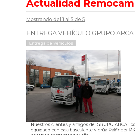
Actualidad Remocam
Mostrando del 1 al 5 de 5
ENTREGA VEHÍCULO GRUPO ARCA
Entrega de Vehículos
Nuestros clientes y amigos del GRUPO ARCA ,
equipado con caja basculante y grúa Palfinger PK