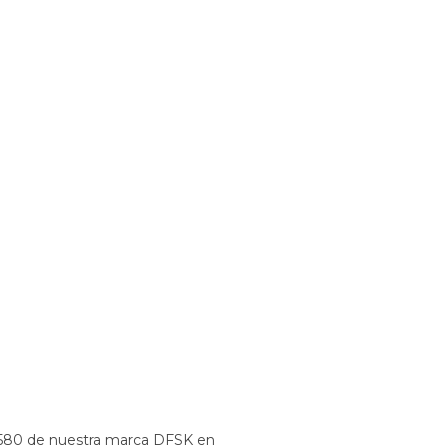
 580 de nuestra marca DFSK en