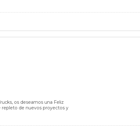
cks, os deseamos una Feliz
e repleto de nuevos proyectos y