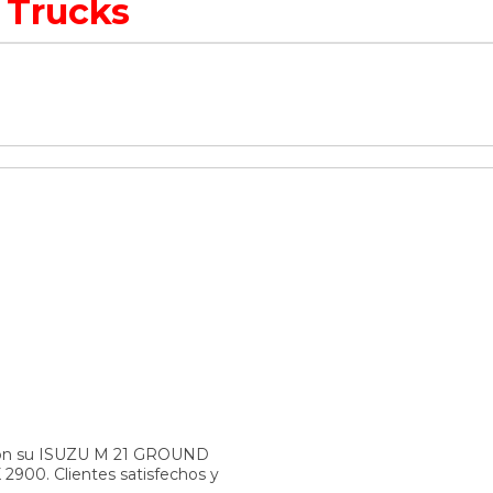
 Trucks
 con su ISUZU M 21 GROUND
 2900. Clientes satisfechos y