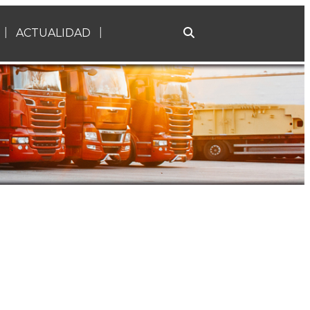
ACTUALIDAD