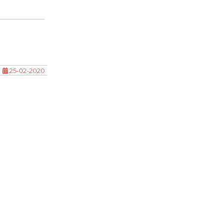
25-02-2020