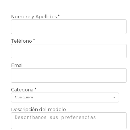
Nombre y Apellidos
*
Teléfono
*
Email
Categoria
*
Cualquiera
Descripción del modelo