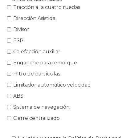
Tracción a la cuatro ruedas
Dirección Asistida
Divisor
ESP
Calefacción auxiliar
Enganche para remolque
Filtro de partículas
Limitador automático velocidad
ABS
Sistema de navegación
Cierre centralizado