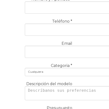
Teléfono
*
Email
Categoria
*
Cualquiera
Descripción del modelo
Presupuesto