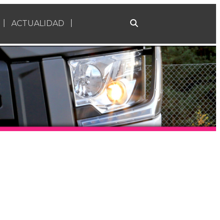
ACTUALIDAD