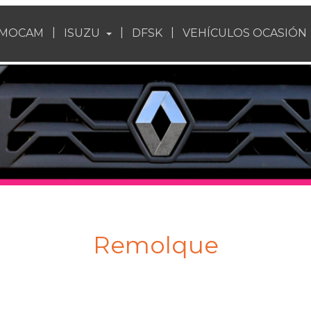
EMOCAM
ISUZU
DFSK
VEHÍCULOS OCASIÓN
Remolque