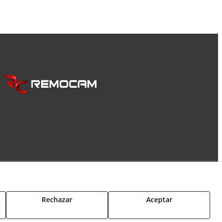
Rechazar
Aceptar