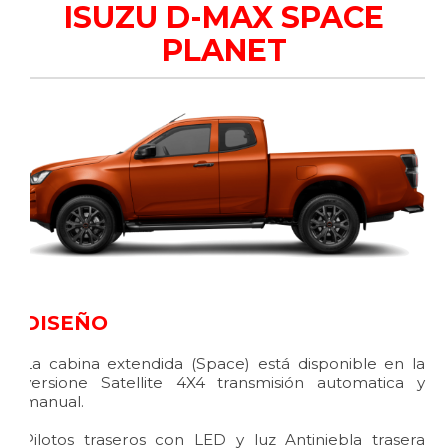
ISUZU D-MAX SPACE
PLANET
DISEÑO
La cabina extendida (Space) está disponible en la
versione Satellite 4X4 transmisión automatica y
manual.
Pilotos traseros con LED y luz Antiniebla trasera