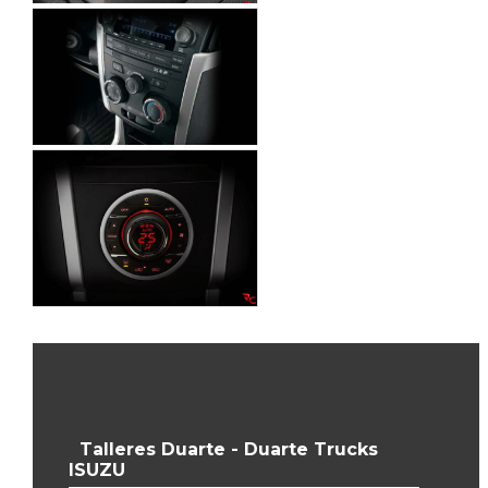
Talleres Duarte - Duarte Trucks
ISUZU